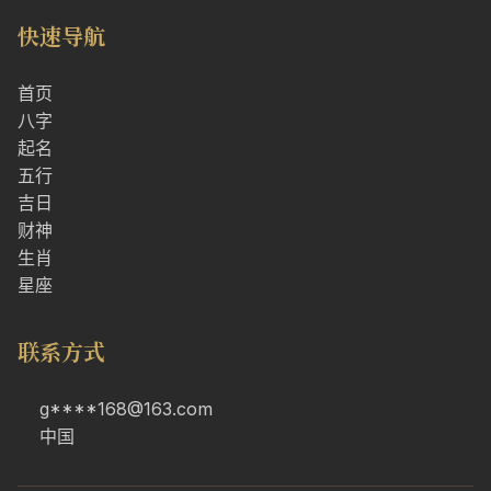
快速导航
首页
八字
起名
五行
吉日
财神
生肖
星座
联系方式
g****168@163.com
中国