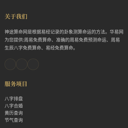
关于我们
神途算命网是根据易经记录的卦象测算命运的方法。华易网
为您提供:周易免费算命、准确的周易免费预测命运、周易
生辰八字免费算命、易经免费算命。
服务项目
八字排盘
八字合婚
黄历查询
节气查询