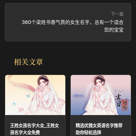
下一篇
360个梁姓书香气质的女生名字，总有一个适合
您的宝宝
相关文章
王姓女孩名字大全_王姓女
精选优雅女英语名字推荐
孩名字大全免费
助你轻松选择