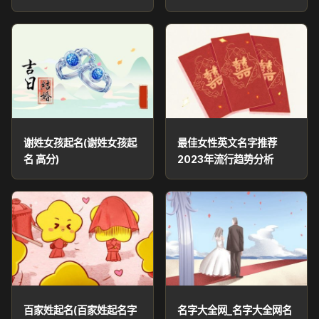
谢姓女孩起名(谢姓女孩起
最佳女性英文名字推荐
名 高分)
2023年流行趋势分析
百家姓起名(百家姓起名字
名字大全网_名字大全网名