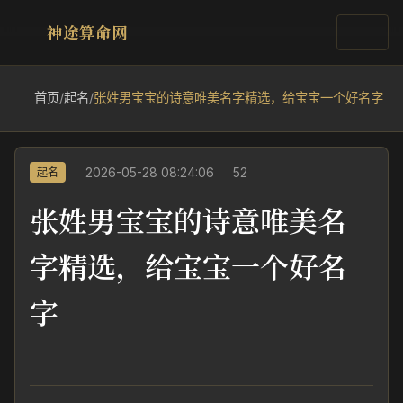
神途算命网
首页
/
起名
/
张姓男宝宝的诗意唯美名字精选，给宝宝一个好名字
2026-05-28 08:24:06
52
起名
张姓男宝宝的诗意唯美名
字精选，给宝宝一个好名
字