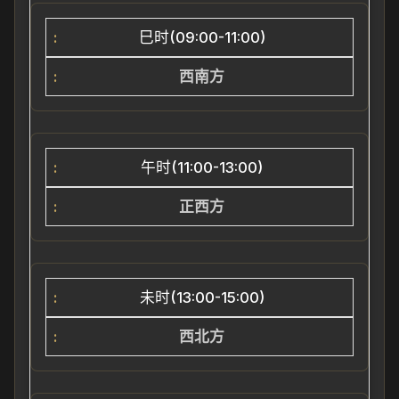
巳
时(09:00-11:00)
西南方
午时(11:00-13:00)
正西方
未时(13:00-15:00)
西北方