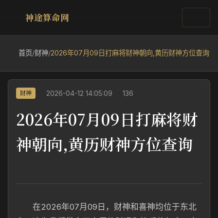
神途算命网
首页
/
财神
/
2026年07月09日打麻将财神朝向,黄历财神方位查询
2026-04-12 14:05:09
136
财神
2026年07月09日打麻将财
神朝向,黄历财神方位查询
在2026年07月09日，财神和喜神均位于东
北