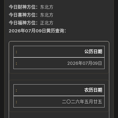
今日财神方位：
东北方
今日喜神方位：
东北方
今
日福
神方
位：
正北方
2026年07月09日黄历查询：
公历日期
2026年07月09日
农
历日
期
二〇二六年五月
廿五