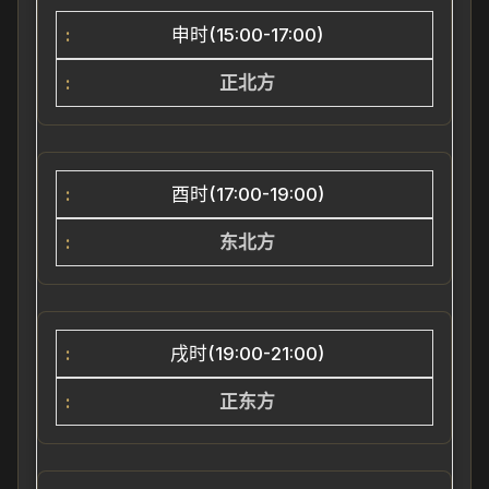
申时(15:00-17:00)
正北方
酉时(17:00-19:00)
东北方
戌时(19:00-21:00)
正东方