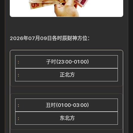
2026年07月09日各时辰财神方位：
子时(23:00-01:00)
正北方
丑时(01:00-03:00)
东北方