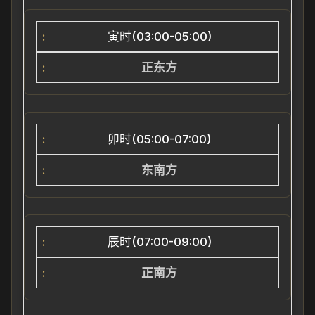
寅时(03:00-05:00)
正东方
卯时(05:00-07:00)
东南方
辰时(07:00-09:00)
正南方