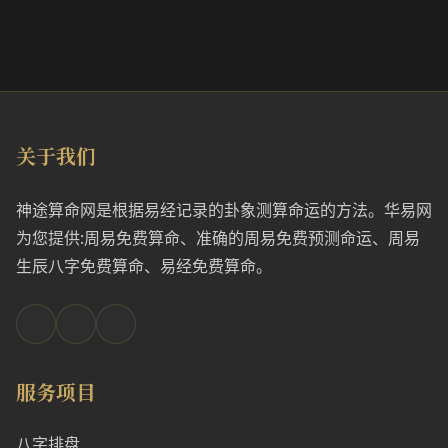
关于我们
神途算命网是根据易经记录的卦象测算命运的方法。华易网
为您提供:周易免费算命、准确的周易免费预测命运、周易
生辰八字免费算命、易经免费算命。
服务项目
八字排盘