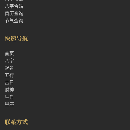
八字合婚
黄历查询
节气查询
快速导航
首页
八字
起名
五行
吉日
财神
生肖
星座
联系方式