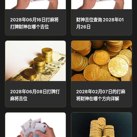
2028年06月16日打麻将
财神吉位查询 2028年01
打牌财神在哪个吉位
月26日
2028年06月08日打牌打
2028年02月07日的打麻
麻将吉位
将财神在哪个方向详解