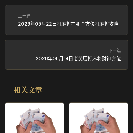
上一篇
2026年05月22日打麻将在哪个方位打麻将攻略
下一篇
2026年06月14日老黄历打麻将财神方位
相关文章