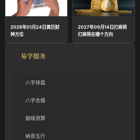
2028年01月24日黄历财
2027年09月14日打麻将
神方位
打麻将在哪个方向
易学服务
八字排盘
八字合婚
姻缘测算
纳音五行